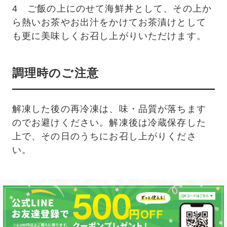
4 ご飯の上にのせて海鮮丼として、その上か
ら熱いお茶やお出汁をかけてお茶漬けとして
も更に美味しくお召し上がりいただけます。
調理時のご注意
解凍した後の再冷凍は、味・品質が落ちます
のでお避けください。解凍後は冷蔵保存した
上で、その日のうちにお召し上がりくださ
い。