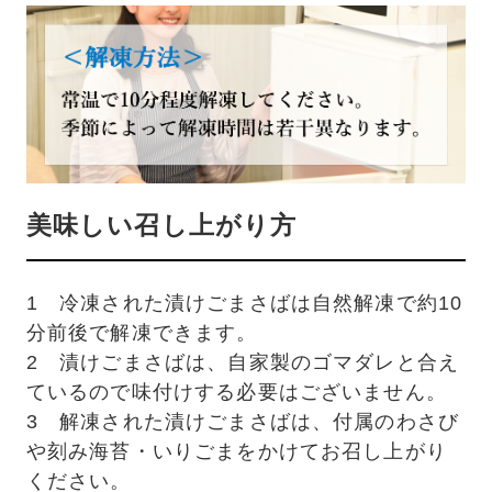
美味しい召し上がり方
1 冷凍された漬けごまさばは自然解凍で約10
分前後で解凍できます。
2 漬けごまさばは、自家製のゴマダレと合え
ているので味付けする必要はございません。
3 解凍された漬けごまさばは、付属のわさび
や刻み海苔・いりごまをかけてお召し上がり
ください。