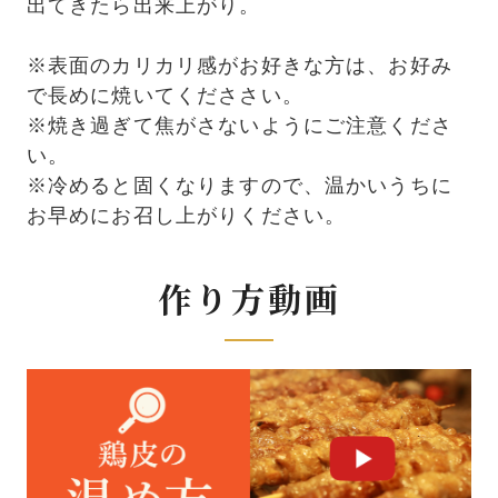
出てきたら出来上がり。
※表面のカリカリ感がお好きな方は、お好み
で長めに焼いてくだささい。
※焼き過ぎて焦がさないようにご注意くださ
い。
※冷めると固くなりますので、温かいうちに
お早めにお召し上がりください。
作り方動画