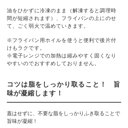
油をひかずに冷凍のまま（解凍すると調理時
間が短縮されます）、フライパンの上にのせ
て、ごく弱火で温めていきます。
※フライパン用ホイルを使うと便利で後片付
けもラクです。
※電子レンジでの加熱は縮みやすく固くなり
やすいのでおすすめしておりません。
コツは脂をしっかり取ること！ 旨
味が凝縮します！
蓋はせずに、不要な脂をしっかりふき取ることで
旨味が凝縮！