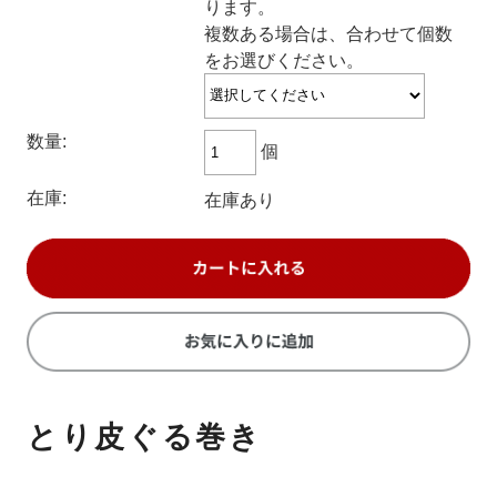
ります。
複数ある場合は、合わせて個数
をお選びください。
数量:
個
在庫:
在庫あり
とり皮ぐる巻き