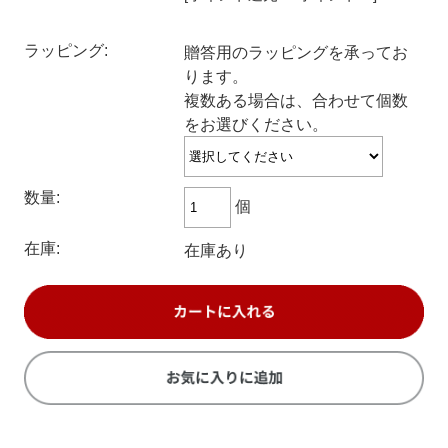
ラッピング:
贈答用のラッピングを承ってお
ります。
複数ある場合は、合わせて個数
をお選びください。
数量:
個
在庫:
在庫あり