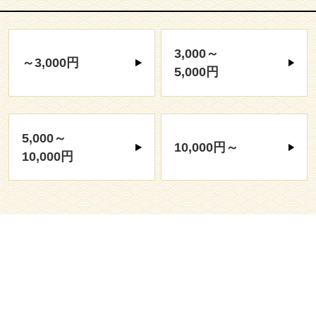
3,000～
～3,000円
5,000円
5,000～
10,000円～
10,000円