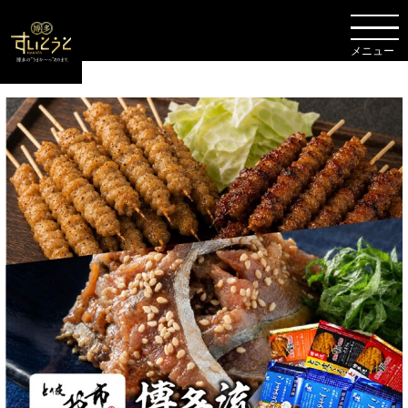
TOP
贈答品・セット商品