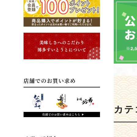
店舗でのお買い求め
カテ