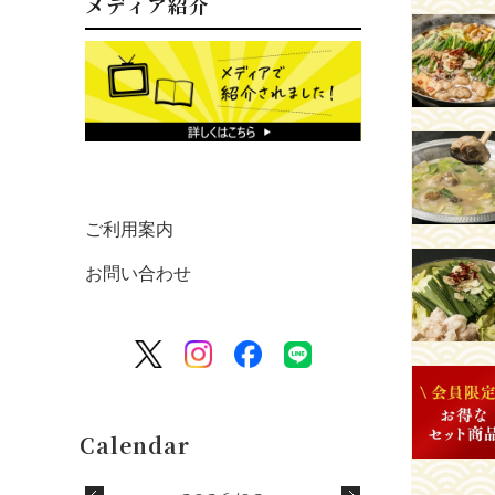
メディア紹介
ご利用案内
お問い合わせ