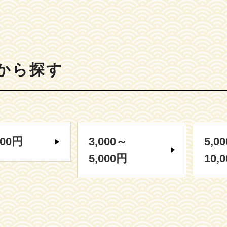
から探す
000円
3,000～
5,0
5,000円
10,