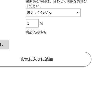
複数ある場合は、合わせて個数をお選び
ください。
個
商品入荷待ち