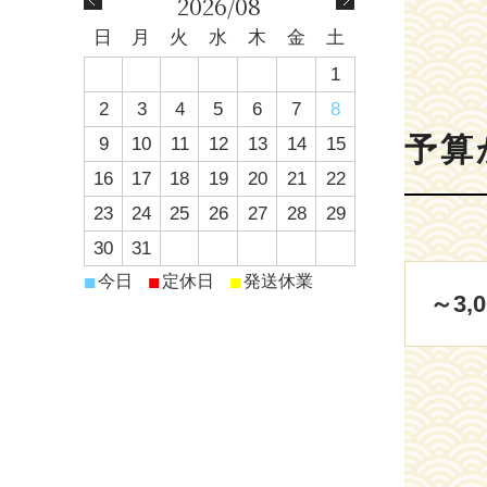
2026/08
日
月
火
水
木
金
土
1
2
3
4
5
6
7
8
予算
9
10
11
12
13
14
15
16
17
18
19
20
21
22
23
24
25
26
27
28
29
30
31
■
■
■
今日
定休日
発送休業
～3,