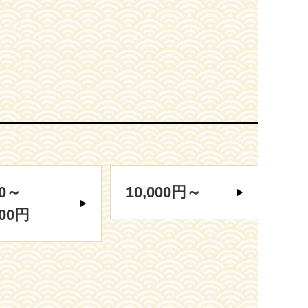
00～
10,000円～
000円