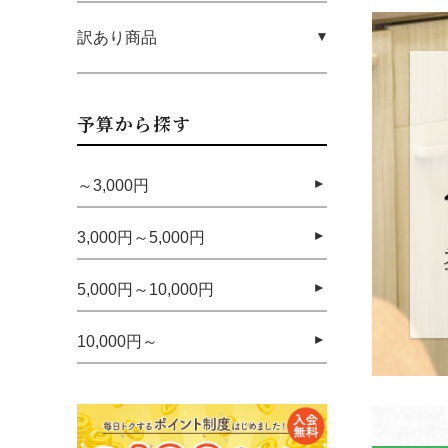
訳あり商品
予算から探す
～3,000円
3,000円～5,000円
5,000円～10,000円
10,000円～