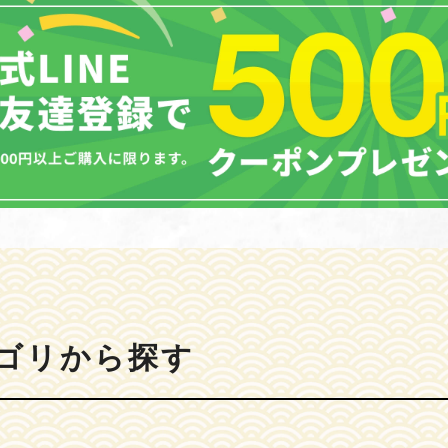
ゴリから探す