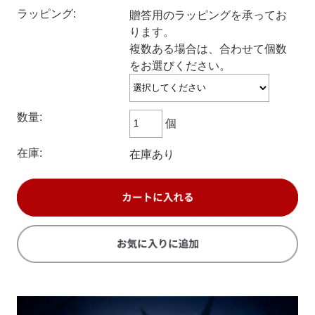
ラッピング:
贈答用のラッピングを承ってお
ります。
複数ある場合は、合わせて個数
をお選びください。
数量:
個
在庫:
在庫あり