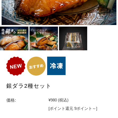
銀ダラ2種セット
価格:
¥980
(税込)
[ポイント還元 9ポイント～]