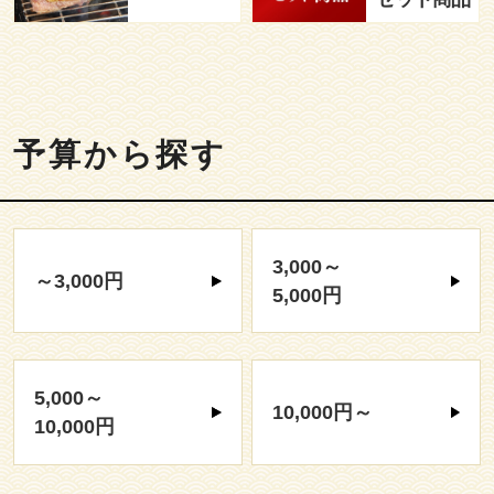
予算から探す
3,000～
～3,000円
5,000円
5,000～
10,000円～
10,000円