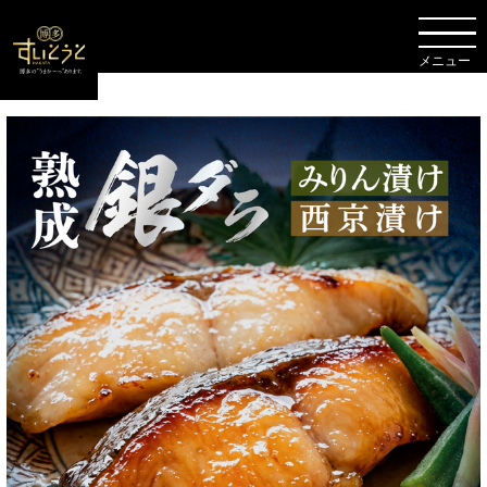
TOP
海鮮