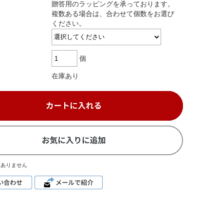
贈答用のラッピングを承っております。
複数ある場合は、合わせて個数をお選び
ください。
個
在庫あり
はありません