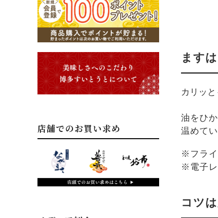
ますは
カリッと
油をひか
店舗でのお買い求め
温めてい
※フライ
※電子レ
コツは