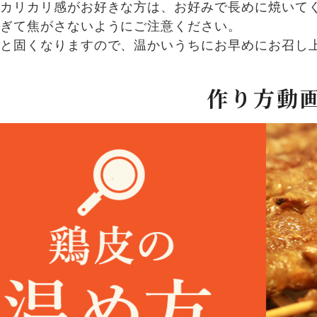
カリカリ感がお好きな方は、お好みで長めに焼いて
ぎて焦がさないようにご注意ください。
と固くなりますので、温かいうちにお早めにお召し
作り方動