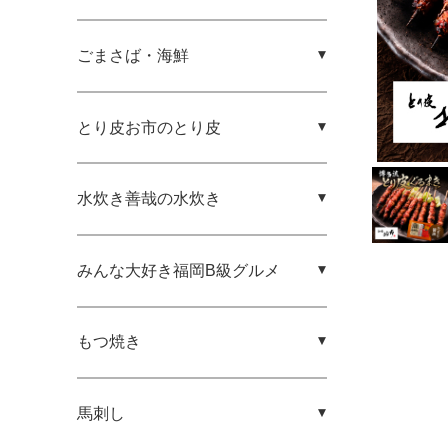
ごまさば・海鮮
とり皮お市のとり皮
水炊き善哉の水炊き
みんな大好き福岡B級グルメ
もつ焼き
馬刺し