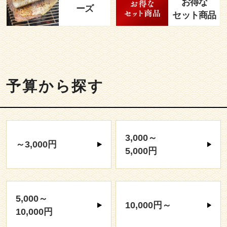
お得な
ーズ
セット商品
予算から探す
3,000～
～3,000円
5,000円
5,000～
10,000円～
10,000円