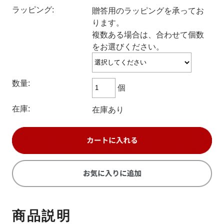
ラッピング:
贈答用のラッピングを承ってお
ります。
複数ある場合は、合わせて個数
をお選びください。
数量:
個
在庫:
在庫あり
商品説明