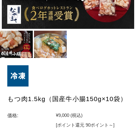
もつ肉1.5kg（国産牛小腸150g×10袋）
価格:
¥9,000
(税込)
[ポイント還元 90ポイント～]